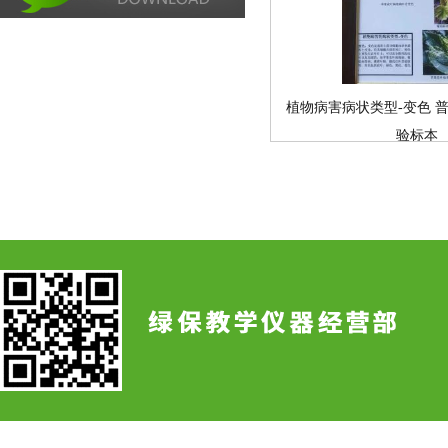
植物病害病状类型-变色 
验标本