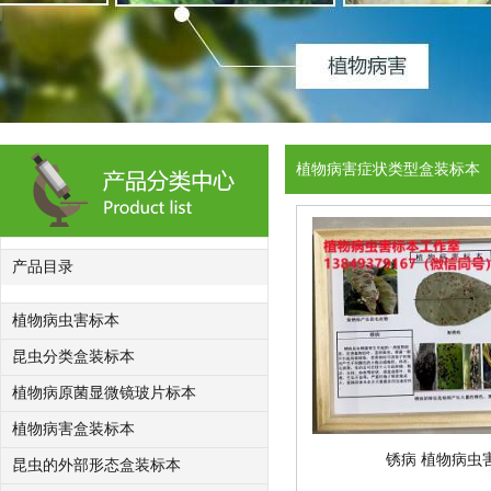
植物病害症状类型盒装标本
产品目录
植物病虫害标本
昆虫分类盒装标本
植物病原菌显微镜玻片标本
植物病害盒装标本
锈病 植物病虫
昆虫的外部形态盒装标本