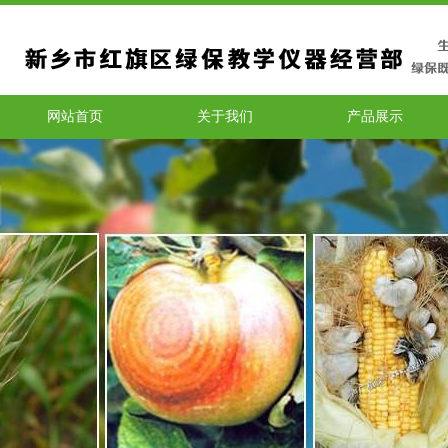
网站首页
关于我们
产品展示