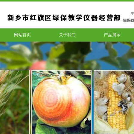
网站首页
关于我们
产品展示