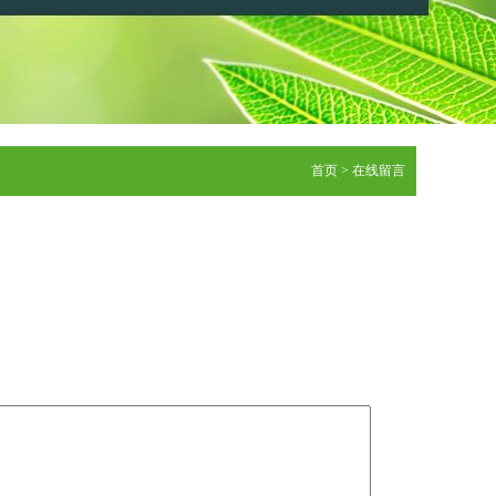
首页
> 在线留言