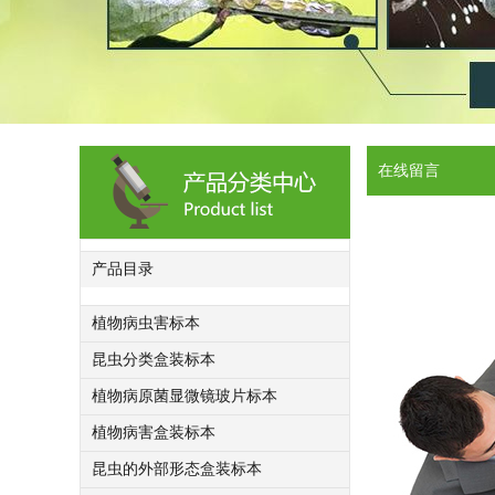
在线留言
产品目录
植物病虫害标本
昆虫分类盒装标本
植物病原菌显微镜玻片标本
植物病害盒装标本
昆虫的外部形态盒装标本