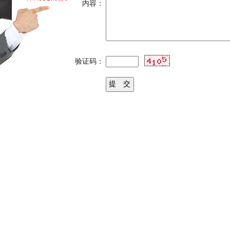
内容：
验证码：