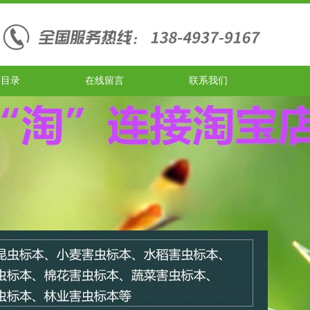
品目录
在线留言
联系我们