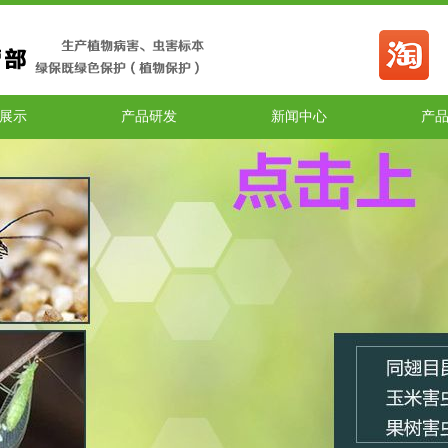
展示
产品研发
新闻中心
产