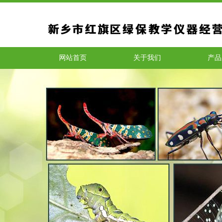
网站首页
关于我们
产品