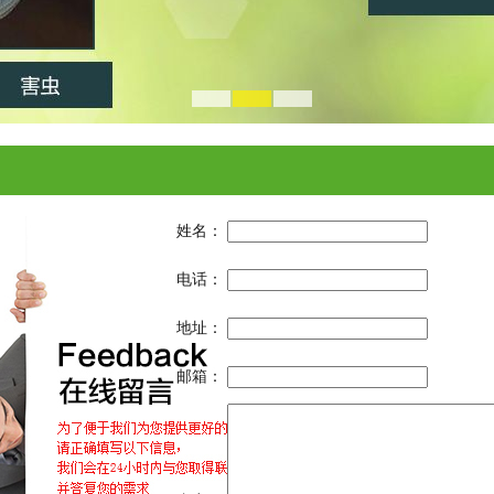
姓名：
电话：
地址：
邮箱：