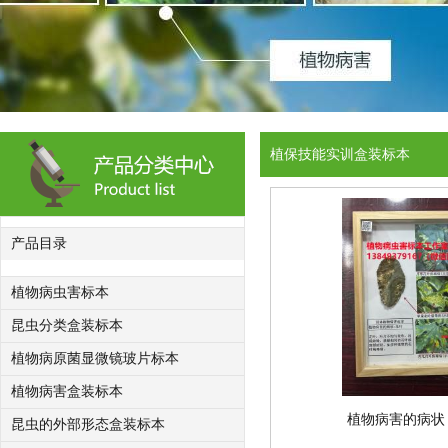
植保技能实训盒装标本
产品目录
植物病虫害标本
昆虫分类盒装标本
植物病原菌显微镜玻片标本
植物病害盒装标本
植物病害的病状
昆虫的外部形态盒装标本