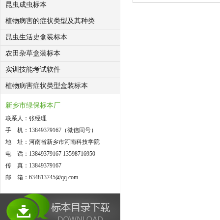
昆虫成虫标本
植物病害的症状类型及其种类
昆虫生活史盒装标本
农田杂草盒装标本
实训技能考试软件
植物病害症状类型盒装标本
新乡市绿保标本厂
联系人：张经理
手 机：13849379167（微信同号）
地 址：河南省新乡市河南科技学院
电 话：13849379167 13598716950
传 真：13849379167
邮 箱：634813745@qq.com