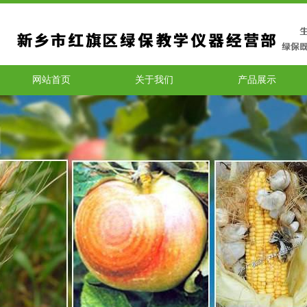
网站首页
关于我们
产品展示